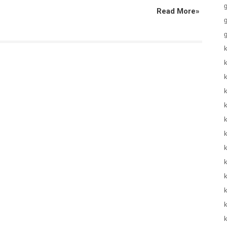
Read More»